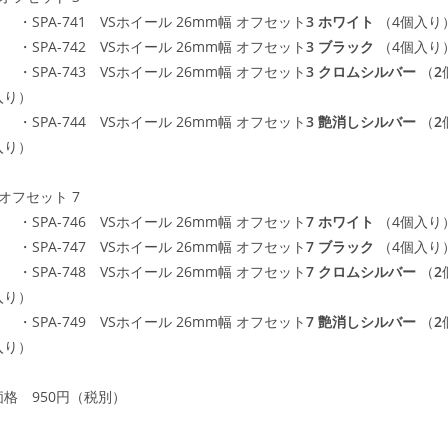
・SPA-741 VSホイール 26mm幅 オフセット
3 ホワイト
（4個入り
・SPA-742 VSホイール 26mm幅 オフセット
3 ブラック
（4個入り
・SPA-743 VSホイール 26mm幅 オフセット
3 クロムシルバー
（
2
入り）
・SPA-744 VSホイール 26mm幅 オフセット
3 艶消しシルバー
（
2
入り）
■オフセット 7
・SPA-746 VSホイール 26mm幅 オフセット
7 ホワイト
（4個入り
・SPA-747 VSホイール 26mm幅 オフセット
7 ブラック
（4個入り
・SPA-748 VSホイール 26mm幅 オフセット
7 クロムシルバー
（
2
入り）
・SPA-749 VSホイール 26mm幅 オフセット
7 艶消しシルバー
（
2
入り）
価格 950円（税別）