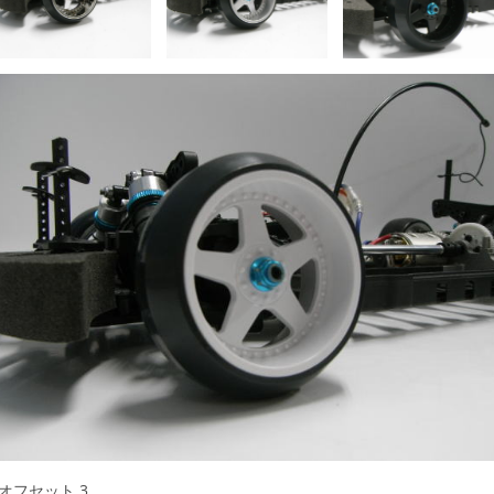
■オフセット 3