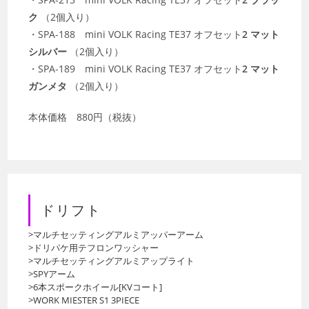
ク
（2個入り）
・SPA-188 mini VOLK Racing TE37 オフセット
2 マット
シルバー
（2個入り）
・SPA-189 mini VOLK Racing TE37 オフセット
2 マット
ガンメタ
（2個入り）
本体価格 880円（税抜）
ドリフト
>マルチセッティングアルミアッパーアーム
>ドリパケ用テフロンワッシャー
>マルチセッティングアルミアップライト
>SPYアーム
>6本スポークホイール[KVコート]
>WORK MIESTER S1 3PIECE