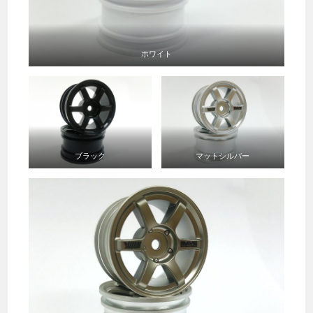
ホワイト
ブラック
マットシルバー