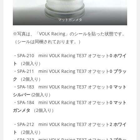
マットガンメタ
※写真は、「VOLK Racing」のシールを貼った状態です。
（シールは同梱されております。）
・SPA-210 mini VOLK Racing TE37 オフセット
0 ホワイ
ト
（2個入り）
・SPA-211 mini VOLK Racing TE37 オフセット
0 ブラッ
ク
（2個入り）
・SPA-183 mini VOLK Racing TE37 オフセット
0 マット
シルバー
(2個入り）
・SPA-184 mini VOLK Racing TE37 オフセット
0 マット
ガンメタ
（2個入り）
・SPA-212 mini VOLK Racing TE37 オフセット
2 ホワイ
ト
（2個入り）
・SPA-213 mini VOLK Racing TE37 オフセット
2 ブラッ