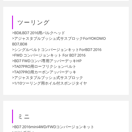
ツーリング
>BD8,BD7 2016用バルクヘッド
>アジャスタブルブッシュ式サスブロックForYOKOMO
BD7,BD8
>シングルベルトコンバージョンキットForBD7 2016
>FWD コンバージョンキット For BD7 2016
>BD7 FWDコンバ専用アッパーデッキHP
>TA07PRO用ローフリクションベルト
>TA07PRO用カーボンアッパーデッキ
>アジャスタブルブッシュ式サスブロック
>1/10ツーリング用ホイル付スポンジタイヤ
ミニ
>BD7 2016mini4WD/FWDコンバージョンキット