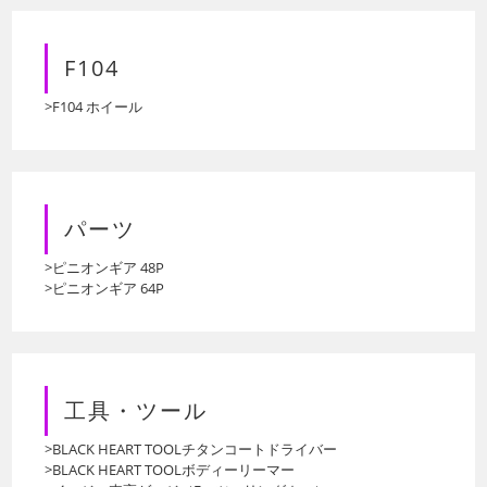
F104
>F104 ホイール
パーツ
>ピニオンギア 48P
>ピニオンギア 64P
工具・ツール
>BLACK HEART TOOLチタンコートドライバー
>BLACK HEART TOOLボディーリーマー