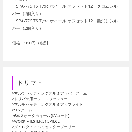
・SPA-775 TS Type ホイール オフセット12 クロムシル
バー（2個入り）
・SPA-776 TS Type ホイール オフセット12 艶消しシル
バー（2個入り）
価格 950円（税別）
ドリフト
>マルチセッティングアルミアッパーアーム
>ドリパケ用テフロンワッシャー
>マルチセッティングアルミアップライト
>SPYアーム
>6本スポークホイール[KVコート]
>WORK MIESTER S1 3PIECE
>ダイレクトアルミセンタープーリー