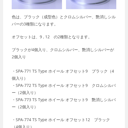
色は、ブラック（成型色）とクロムシルバー、艶消しシル
バーの3種類になります。
オフセットは、9 , 12 の2種類となります。
ブラックが4個入り、クロムシルバー、艶消しシルバーが
2個入り
・SPA-771 TS Type ホイール オフセット9 ブラック（4
個入り）
・SPA-772 TS Type ホイール オフセット9 クロムシルバ
ー（2個入り）
・SPA-773 TS Type ホイール オフセット9 艶消しシルバ
ー（2個入り）
・SPA-774 TS Type ホイール オフセット12 ブラック
（4個入り）