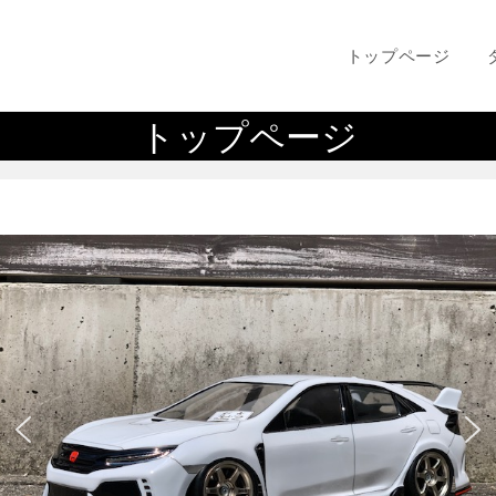
トップページ
トップページ